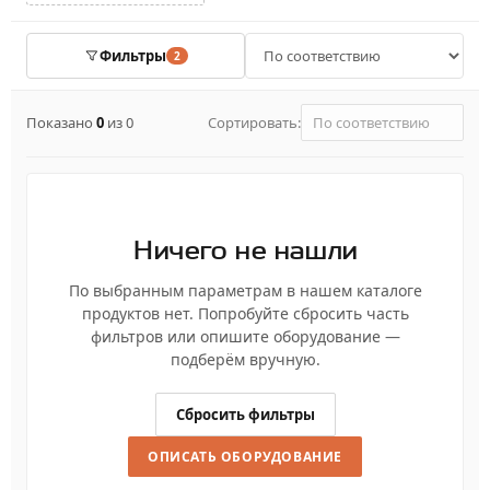
Фильтры
2
Показано
0
из 0
Сортировать:
Ничего не нашли
По выбранным параметрам в нашем каталоге
продуктов нет. Попробуйте сбросить часть
фильтров или опишите оборудование —
подберём вручную.
Сбросить фильтры
ОПИСАТЬ ОБОРУДОВАНИЕ