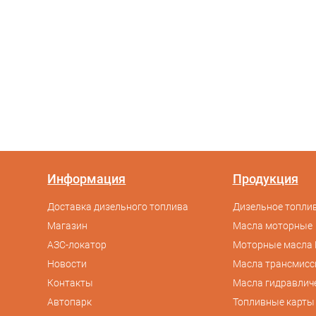
Информация
Продукция
Доставка дизельного топлива
Дизельное топлив
Магазин
Масла моторные
АЗС-локатор
Моторные масла 
Новости
Масла трансмис
Контакты
Масла гидравлич
Автопарк
Топливные карты