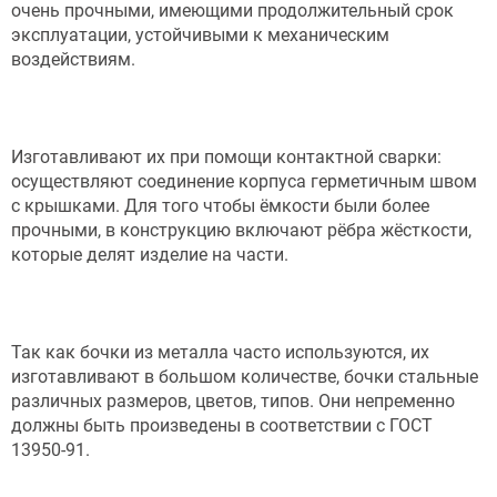
очень прочными, имеющими продолжительный срок
эксплуатации, устойчивыми к механическим
воздействиям.
Изготавливают их при помощи контактной сварки:
осуществляют соединение корпуса герметичным швом
с крышками. Для того чтобы ёмкости были более
прочными, в конструкцию включают рёбра жёсткости,
которые делят изделие на части.
Так как бочки из металла часто используются, их
изготавливают в большом количестве, бочки стальные
различных размеров, цветов, типов. Они непременно
должны быть произведены в соответствии с ГОСТ
13950-91.