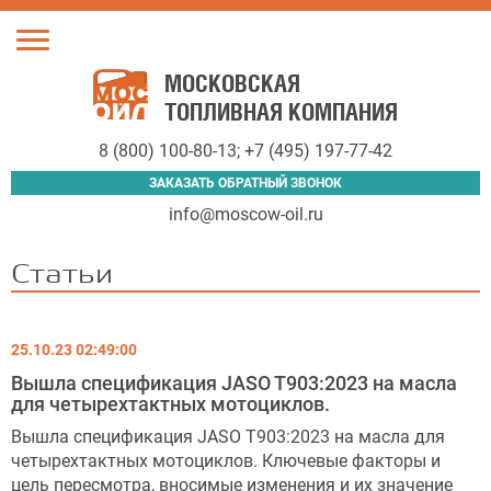
Toggle
navigation
МОСКОВСКАЯ
ТОПЛИВНАЯ КОМПАНИЯ
8 (800) 100-80-13
;
+7 (495) 197-77-42
ЗАКАЗАТЬ ОБРАТНЫЙ ЗВОНОК
info@moscow-oil.ru
Статьи
25.10.23 02:49:00
Вышла спецификация JASO T903:2023 на масла
для четырехтактных мотоциклов.
Вышла спецификация JASO T903:2023 на масла для
четырехтактных мотоциклов. Ключевые факторы и
цель пересмотра, вносимые изменения и их значение