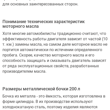
для основных заинтересованных сторон.
Понимание технических характеристик
моторного масла
Хотя многие автомобилисты традиционно считают, что
эффективность работы двигателя зависит от частой (10
т. км.) замены масла, на самом деле моторное масло не
портится автоматически по истечении определенного
пробега. Скорее, качество моторного масла и его
способность защищать и смазывать двигатель зависят
от ряда эксплуатационных свойств, разработанных
производителем масла.
Размеры металлической бочки 200 л
Бочка из металла - это ёмкость, которая изготовлена в
форме цилиндра. В их производстве используют
холоднокатаную сталь, поэтому изделия являются