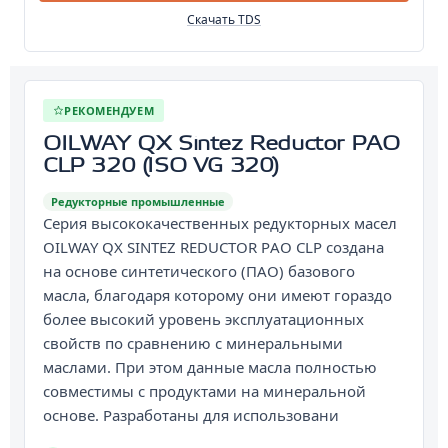
Скачать TDS
РЕКОМЕНДУЕМ
OILWAY QX Sintez Reductor PAO
CLP 320 (ISO VG 320)
Редукторные промышленные
Серия высококачественных редукторных масел
OILWAY QX SINTEZ REDUCTOR PАО СLP создана
на основе синтетического (ПАО) базового
масла, благодаря которому они имеют гораздо
более высокий уровень эксплуатационных
свойств по сравнению с минеральными
маслами. При этом данные масла полностью
совместимы с продуктами на минеральной
основе. Разработаны для использовани