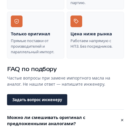
партию.
Только оригинал
Цена ниже рынка
Прямые поставки от
Работаем напрямую с
производителей и
НПЗ. Без посредников.
параллельный импорт.
FAQ по подбору
Частые вопросы при замене импортного масла на
аналог. Не нашли ответ — напишите инженеру.
Задать вопрос инженеру
Можно ли смешивать оригинал с
предложенными аналогами?