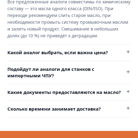
Все предложенные аналоги совместимы по химическому
составу — это масла одного класса (DIN/ISO). При
переходе рекомендуем слить старое масло, при
необходимости промыть систему промывочным маслом
и залить новый продукт. Смешивание в небольших
долях (до 10 %) не приведёт к деградации.
Какой аналог выбрать, если важна цена?
Подойдут ли аналоги для станков с
импортными ЧПУ?
Какие документы предоставляются на масло?
Сколько времени занимает доставка?