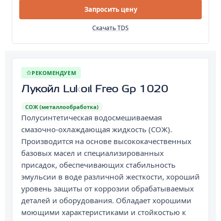
Запросить цену
Скачать TDS
РЕКОМЕНДУЕМ
Лукойл Lukoil Freo Gp 1020
СОЖ (металлообработка)
Полусинтетическая водосмешиваемая
смазочно-охлаждающая жидкость (СОЖ).
Производится на основе высококачественных
базовых масел и специализированных
присадок, обеспечивающих стабильность
эмульсии в воде различной жесткости, хороший
уровень защиты от коррозии обрабатываемых
деталей и оборудования. Обладает хорошими
моющими характеристиками и стойкостью к