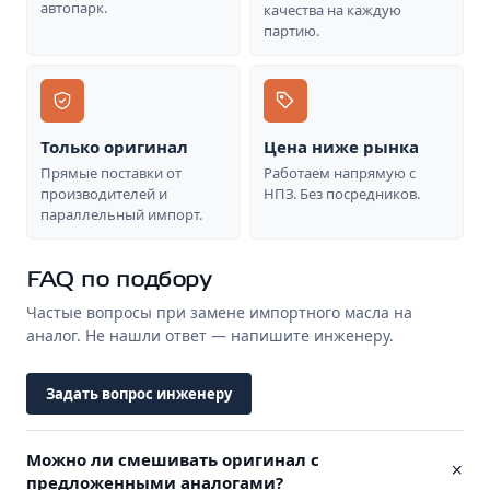
автопарк.
качества на каждую
партию.
Только оригинал
Цена ниже рынка
Прямые поставки от
Работаем напрямую с
производителей и
НПЗ. Без посредников.
параллельный импорт.
FAQ по подбору
Частые вопросы при замене импортного масла на
аналог. Не нашли ответ — напишите инженеру.
Задать вопрос инженеру
Можно ли смешивать оригинал с
предложенными аналогами?