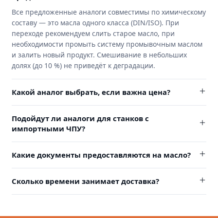
Все предложенные аналоги совместимы по химическому
составу — это масла одного класса (DIN/ISO). При
переходе рекомендуем слить старое масло, при
необходимости промыть систему промывочным маслом
и залить новый продукт. Смешивание в небольших
долях (до 10 %) не приведёт к деградации.
Какой аналог выбрать, если важна цена?
Подойдут ли аналоги для станков с
импортными ЧПУ?
Какие документы предоставляются на масло?
Сколько времени занимает доставка?