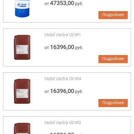
47353,00
от
руб.
Подробнее
Mobil Vactra Oil №1
16396,00
от
руб.
Подробнее
Mobil Vactra Oil №4
16396,00
от
руб.
Подробнее
Mobil Vactra Oil №2