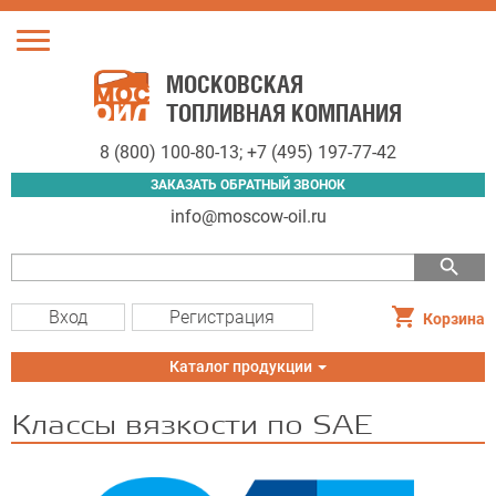
Toggle
navigation
МОСКОВСКАЯ
ТОПЛИВНАЯ КОМПАНИЯ
8 (800) 100-80-13
;
+7 (495) 197-77-42
ЗАКАЗАТЬ ОБРАТНЫЙ ЗВОНОК
info@moscow-oil.ru
search
Вход
Регистрация
Корзина
Toggle
Каталог продукции
navigation
Классы вязкости по SAE