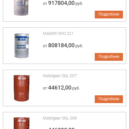
917804,00
от
руб.
Подробнее
Mobilith SHC 221
808184,00
от
руб.
Подробнее
Mobilgear OGL 007
44612,00
от
руб.
Подробнее
Mobilgear OGL 009