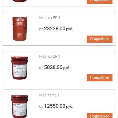
Подробнее
Mobilux EP 3
23228,00
от
руб.
Подробнее
Mobilux EP 1
5028,00
от
руб.
Подробнее
Mobiltemp 1
12550,00
от
руб.
Подробнее