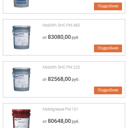
Подробнее
Mobilith SHC PM 460
83080,00
от
руб.
Подробнее
Mobilith SHC PM 220
82568,00
от
руб.
Подробнее
Mobilgrease FM 101
80648,00
от
руб.