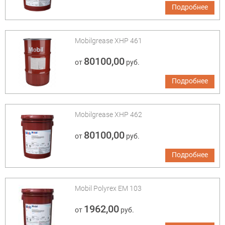
Подробнее
Mobilgrease XHP 461
80100,00
от
руб.
Подробнее
Mobilgrease XHP 462
80100,00
от
руб.
Подробнее
Mobil Polyrex EM 103
1962,00
от
руб.