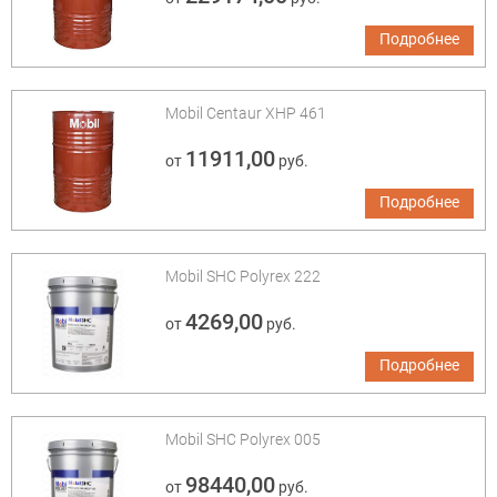
Подробнее
Mobil Centaur XHP 461
11911,00
от
руб.
Подробнее
Mobil SHC Polyrex 222
4269,00
от
руб.
Подробнее
Mobil SHC Polyrex 005
98440,00
от
руб.