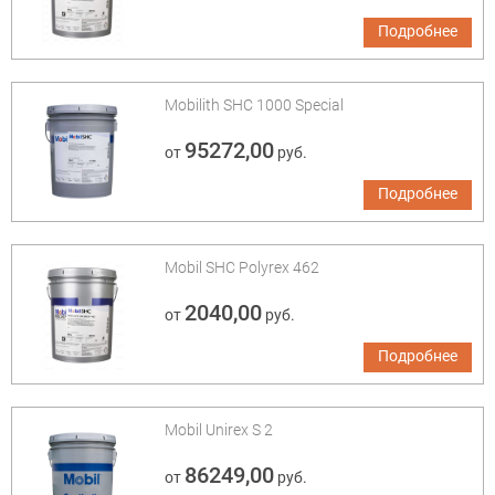
Подробнее
Mobilith SHC 1000 Special
95272,00
от
руб.
Подробнее
Mobil SHC Polyrex 462
2040,00
от
руб.
Подробнее
Mobil Unirex S 2
86249,00
от
руб.