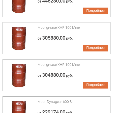
446280,00
от
руб.
Подробнее
Mobilgrease XHP 100 Mine
305880,00
от
руб.
Подробнее
Mobilgrease XHP 100 Mine
304880,00
от
руб.
Подробнее
Mobil Dynagear 600 SL
229174,00
от
руб.