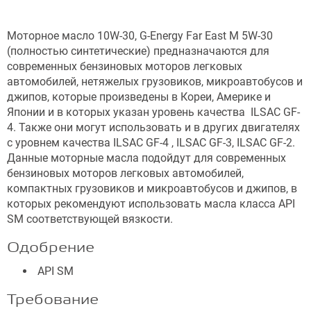
Моторное масло 10W-30, G-Energy Far East M 5W-30
(полностью синтетические) предназначаются для
современных бензиновых моторов легковых
автомобилей, нетяжелых грузовиков, микроавтобусов и
джипов, которые произведены в Кореи, Америке и
Японии и в которых указан уровень качества ILSAC GF-
4. Также они могут использовать и в других двигателях
с уровнем качества ILSAC GF-4 , ILSAC GF-3, ILSAC GF-2.
Данные моторные масла подойдут для современных
бензиновых моторов легковых автомобилей,
компактных грузовиков и микроавтобусов и джипов, в
которых рекомендуют использовать масла класса API
SM соответствующей вязкости.
Одобрение
API SM
Требование