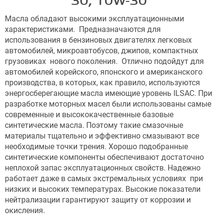
30, 10W-30
Масла обладают высокими эксплуатационными
характеристиками. Предназначаются для
использования в бензиновых двигателях легковых
автомобилей, микроавтобусов, джипов, компактных
грузовиках нового поколения. Отлично подойдут для
автомобилей корейского, японского и американского
производства, в которых, как правило, используются
энергосберегающие масла имеющие уровень ILSAC. При
разработке моторных масел были использованы самые
современные и высококачественные базовые
синтетические масла. Поэтому такие смазочные
материалы тщательно и эффективно смазывают все
необходимые точки трения. Хорошо подобранные
синтетические компоненты обеспечивают достаточно
неплохой запас эксплуатационных свойств. Надежно
работает даже в самых экстремальных условиях при
низких и высоких температурах. Высокие показатели
нейтрализации гарантируют защиту от коррозии и
окисления.