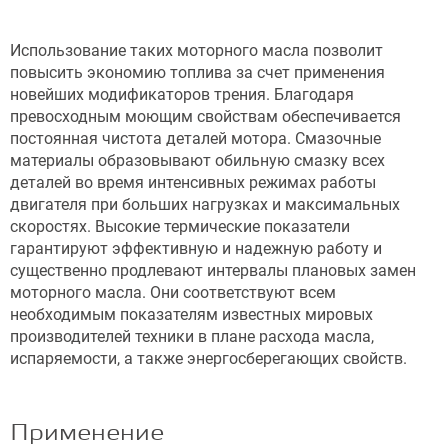
Использование таких моторного масла позволит
повысить экономию топлива за счет применения
новейших модификаторов трения. Благодаря
превосходным моющим свойствам обеспечивается
постоянная чистота деталей мотора. Смазочные
материалы образовывают обильную смазку всех
деталей во время интенсивных режимах работы
двигателя при больших нагрузках и максимальных
скоростях. Высокие термические показатели
гарантируют эффективную и надежную работу и
существенно продлевают интервалы плановых замен
моторного масла. Они соответствуют всем
необходимым показателям известных мировых
производителей техники в плане расхода масла,
испаряемости, а также энергосберегающих свойств.
Применение