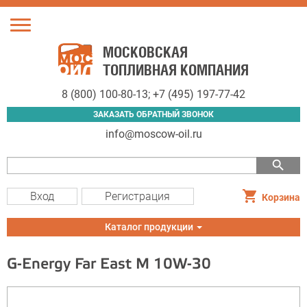
Toggle
navigation
МОСКОВСКАЯ
ТОПЛИВНАЯ КОМПАНИЯ
8 (800) 100-80-13
;
+7 (495) 197-77-42
ЗАКАЗАТЬ ОБРАТНЫЙ ЗВОНОК
info@moscow-oil.ru
search
Вход
Регистрация
Корзина
Toggle
Каталог продукции
navigation
G-Energy Far East M 10W-30