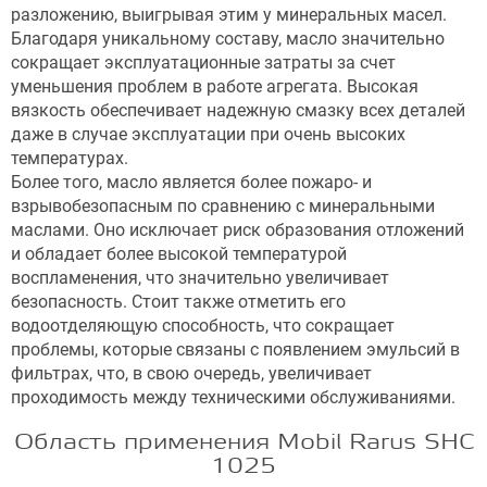
разложению, выигрывая этим у минеральных масел.
Благодаря уникальному составу, масло значительно
сокращает эксплуатационные затраты за счет
уменьшения проблем в работе агрегата. Высокая
вязкость обеспечивает надежную смазку всех деталей
даже в случае эксплуатации при очень высоких
температурах.
Более того, масло является более пожаро- и
взрывобезопасным по сравнению с минеральными
маслами. Оно исключает риск образования отложений
и обладает более высокой температурой
воспламенения, что значительно увеличивает
безопасность. Стоит также отметить его
водоотделяющую способность, что сокращает
проблемы, которые связаны с появлением эмульсий в
фильтрах, что, в свою очередь, увеличивает
проходимость между техническими обслуживаниями.
Область применения Mobil Rarus SHC
1025