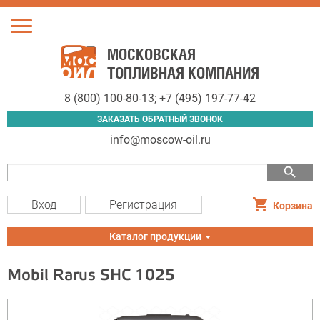
Toggle
navigation
МОСКОВСКАЯ
ТОПЛИВНАЯ КОМПАНИЯ
8 (800) 100-80-13
;
+7 (495) 197-77-42
ЗАКАЗАТЬ ОБРАТНЫЙ ЗВОНОК
info@moscow-oil.ru
search
Вход
Регистрация
Корзина
Toggle
Каталог продукции
navigation
Mobil Rarus SHC 1025