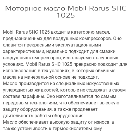
Моторное масло Mobil Rarus SHC
1025
Mobil Rarus SHC 1025 входит в категорию масел,
предназначенных для воздушных компрессоров. Оно
славится прекрасными эксплуатационными
характеристиками, идеально подходит для смазки
воздушных компрессоров, используемых в суровых
условиях. Mobil Rarus SHC 1025 прекрасно подходит для
использования в тех условиях, в которых обычные
масла на минеральной основе не подходят.
Масло производится из специальных искусственных
углеродистых жидкостей, которые не содержат в своем
составе парафины. Оно изготавливается по самым
передовым технологиям, что обеспечивает высокую
защиту оборудования, а также продлевает
длительность работы оборудования.
Масло обеспечивает высокую защиту от износа, а
также устойчивость к термоокислительному