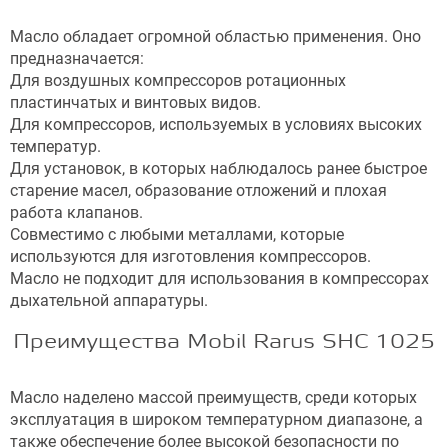
Масло обладает огромной областью применения. Оно
предназначается:
Для воздушных компрессоров ротационных
пластинчатых и винтовых видов.
Для компрессоров, используемых в условиях высоких
температур.
Для установок, в которых наблюдалось ранее быстрое
старение масел, образование отложений и плохая
работа клапанов.
Совместимо с любыми металлами, которые
используются для изготовления компрессоров.
Масло не подходит для использования в компрессорах
дыхательной аппаратуры.
Преимущества Mobil Rarus SHC 1025
Масло наделено массой преимуществ, среди которых
эксплуатация в широком температурном диапазоне, а
также обеспечение более высокой безопасности по