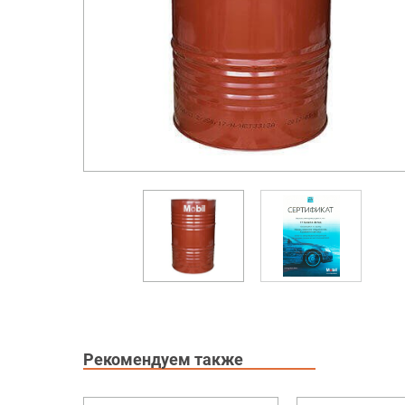
Рекомендуем также