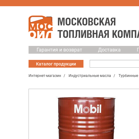
МОСКОВСКАЯ
ТОПЛИВНАЯ КОМП
Гарантия и возврат
Доставка
Каталог
продукции
Интернет-магазин
Индустриальные масла
Турбинные