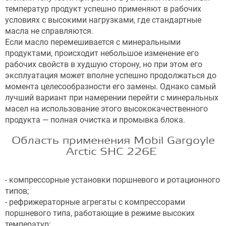
температур продукт успешно применяют в рабочих
условиях с высокими нагрузками, где стандартные
масла не справляются.
Если масло перемешивается с минеральными
продуктами, происходит небольшое изменение его
рабочих свойств в худшую сторону, но при этом его
эксплуатация может вполне успешно продолжаться до
момента целесообразности его замены. Однако самый
лучший вариант при намерении перейти с минеральных
масел на использование этого высококачественного
продукта — полная очистка и промывка блока.
Область применения Mobil Gargoyle
Arctic SHC 226E
- компрессорные установки поршневого и ротационного
типов;
- рефрижераторные агрегаты с компрессорами
поршневого типа, работающие в режиме высоких
температур;