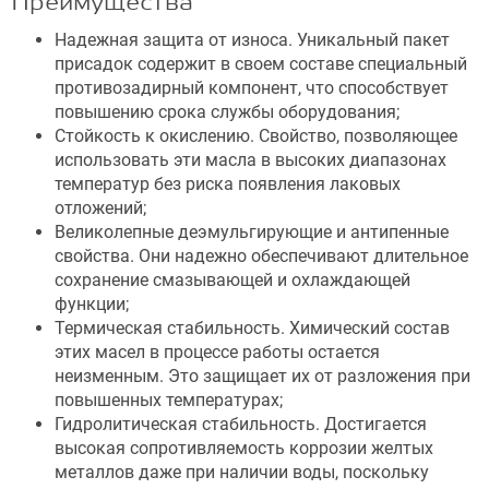
Преимущества
Надежная защита от износа. Уникальный пакет
присадок содержит в своем составе специальный
противозадирный компонент, что способствует
повышению срока службы оборудования;
Стойкость к окислению. Свойство, позволяющее
использовать эти масла в высоких диапазонах
температур без риска появления лаковых
отложений;
Великолепные деэмульгирующие и антипенные
свойства. Они надежно обеспечивают длительное
сохранение смазывающей и охлаждающей
функции;
Термическая стабильность. Химический состав
этих масел в процессе работы остается
неизменным. Это защищает их от разложения при
повышенных температурах;
Гидролитическая стабильность. Достигается
высокая сопротивляемость коррозии желтых
металлов даже при наличии воды, поскольку