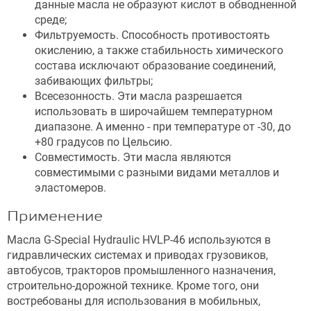
данные масла не образуют кислот в обводненной
среде;
Фильтруемость. Способность противостоять
окислению, а также стабильность химического
состава исключают образование соединений,
забивающих фильтры;
Всесезонность. Эти масла разрешается
использовать в широчайшем температурном
диапазоне. А именно - при температуре от -30, до
+80 градусов по Цельсию.
Совместимость. Эти масла являются
совместимыми с разными видами металлов и
эластомеров.
Применение
Масла G-Special Hydraulic HVLP-46 используются в
гидравлических системах и приводах грузовиков,
автобусов, тракторов промышленного назначения,
строительно-дорожной технике. Кроме того, они
востребованы для использования в мобильных,