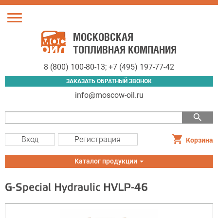
Toggle
navigation
МОСКОВСКАЯ
ТОПЛИВНАЯ КОМПАНИЯ
8 (800) 100-80-13
;
+7 (495) 197-77-42
ЗАКАЗАТЬ ОБРАТНЫЙ ЗВОНОК
info@moscow-oil.ru
search
Вход
Регистрация
Корзина
Toggle
Каталог продукции
navigation
G-Special Hydraulic HVLP-46