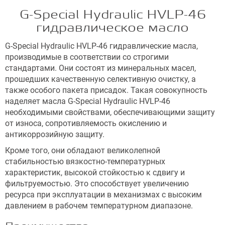
G-Special Hydraulic HVLP-46
гидравлическое масло
G-Special Hydraulic HVLP-46 гидравлические масла,
производимые в соответствии со строгими
стандартами. Они состоят из минеральных масел,
прошедших качественную селективную очистку, а
также особого пакета присадок. Такая совокупность
наделяет масла G-Special Hydraulic HVLP-46
необходимыми свойствами, обеспечивающими защиту
от износа, сопротивляемость окислению и
антикоррозийную защиту.
Кроме того, они обладают великолепной
стабильностью вязкостно-температурных
характеристик, высокой стойкостью к сдвигу и
фильтруемостью. Это способствует увеличению
ресурса при эксплуатации в механизмах с высоким
давлением в рабочем температурном диапазоне.