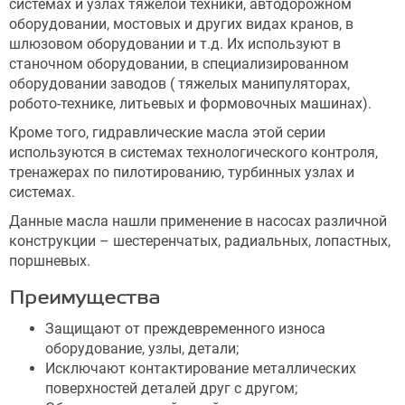
системах и узлах тяжелой техники, автодорожном
оборудовании, мостовых и других видах кранов, в
шлюзовом оборудовании и т.д. Их используют в
станочном оборудовании, в специализированном
оборудовании заводов ( тяжелых манипуляторах,
робото-технике, литьевых и формовочных машинах).
Кроме того, гидравлические масла этой серии
используются в системах технологического контроля,
тренажерах по пилотированию, турбинных узлах и
системах.
Данные масла нашли применение в насосах различной
конструкции – шестеренчатых, радиальных, лопастных,
поршневых.
Преимущества
Защищают от преждевременного износа
оборудование, узлы, детали;
Исключают контактирование металлических
поверхностей деталей друг с другом;