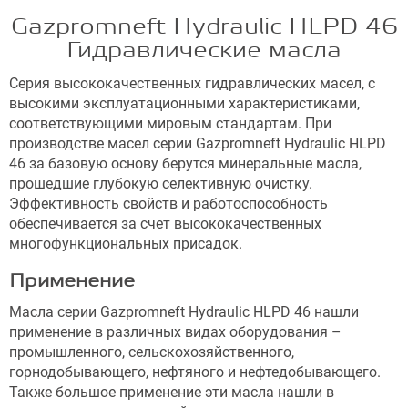
Gazpromneft Hydraulic HLPD 46
Гидравлические масла
Серия высококачественных гидравлических масел, с
высокими эксплуатационными характеристиками,
соответствующими мировым стандартам. При
производстве масел серии Gazpromneft Hydraulic HLPD
46 за базовую основу берутся минеральные масла,
прошедшие глубокую селективную очистку.
Эффективность свойств и работоспособность
обеспечивается за счет высококачественных
многофункциональных присадок.
Применение
Масла серии Gazpromneft Hydraulic HLPD 46 нашли
применение в различных видах оборудования –
промышленного, сельскохозяйственного,
горнодобывающего, нефтяного и нефтедобывающего.
Также большое применение эти масла нашли в