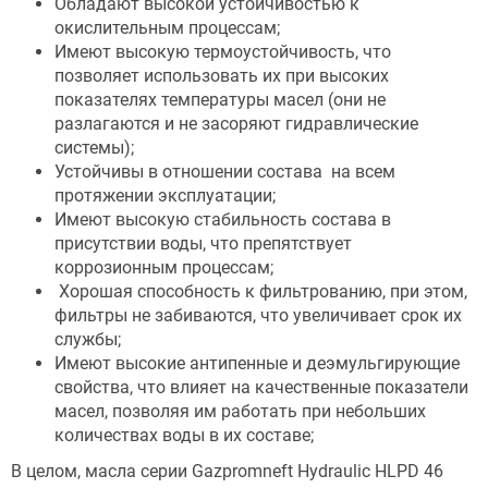
Обладают высокой устойчивостью к
окислительным процессам;
Имеют высокую термоустойчивость, что
позволяет использовать их при высоких
показателях температуры масел (они не
разлагаются и не засоряют гидравлические
системы);
Устойчивы в отношении состава на всем
протяжении эксплуатации;
Имеют высокую стабильность состава в
присутствии воды, что препятствует
коррозионным процессам;
Хорошая способность к фильтрованию, при этом,
фильтры не забиваются, что увеличивает срок их
службы;
Имеют высокие антипенные и деэмульгирующие
свойства, что влияет на качественные показатели
масел, позволяя им работать при небольших
количествах воды в их составе;
В целом, масла серии Gazpromneft Hydraulic HLPD 46