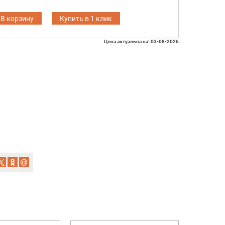
В корзину
Купить в 1 клик
Цена актуальна на: 03-08-2026