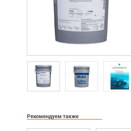
Рекомендуем также