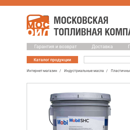
МОСКОВСКАЯ
ТОПЛИВНАЯ КОМП
Гарантия и возврат
Доставка
Каталог
продукции
Интернет-магазин
Индустриальные масла
Пластичны