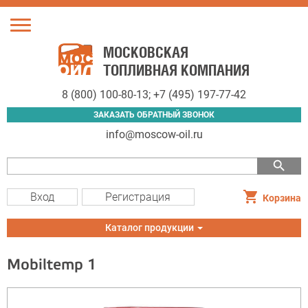
Toggle
navigation
МОСКОВСКАЯ
ТОПЛИВНАЯ КОМПАНИЯ
8 (800) 100-80-13
;
+7 (495) 197-77-42
ЗАКАЗАТЬ ОБРАТНЫЙ ЗВОНОК
info@moscow-oil.ru
search
Вход
Регистрация
Корзина
Toggle
Каталог продукции
navigation
Mobiltemp 1