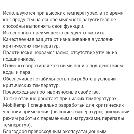
Используются при высоких температурах, в то время
как продукты на основе мыльного загустителя не
способны выполнять свои функции.
Из основных преимуществ следует отметить:
Качественная защита от изнашивания в условии
критических температур.
Практически неразмегчаема, отсутствие утечек из
подшипников.
Отлично сопротивляется вымыванию под действием
воды и пара.
Обеспечивает стабильность при работе в условии
критических температур.
Превосходные противоизносные свойства.
Также отлично работает при низких температурах.
Mobiltemp 1 специально разработан для критических
условий применения (высокие температуры, цикличный
режим работы с переменными нагрузками, перепады
температур).
Благодаря превосходным эксплуатационным