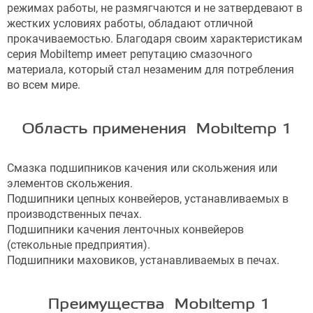
режимах работы, не размягчаются и не затвердевают в
жестких условиях работы, обладают отличной
прокачиваемостью. Благодаря своим характеристикам
серия Mobiltemp имеет репутацию смазочного
материала, который стал незаменим для потребления
во всем мире.
Область применения Mobiltemp 1
Смазка подшипников качения или скольжения или
элементов скольжения.
Подшипники цепных конвейеров, устанавливаемых в
производственных печах.
Подшипники качения ленточных конвейеров
(стекольные предприятия).
Подшипники маховиков, устанавливаемых в печах.
Преимущества Mobiltemp 1