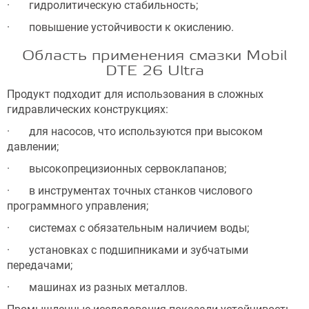
· гидролитическую стабильность;
· повышение устойчивости к окислению.
Область применения смазки Mobil
DTE 26 Ultra
Продукт подходит для использования в сложных
гидравлических конструкциях:
· для насосов, что используются при высоком
давлении;
· высокопрецизионных сервоклапанов;
· в инструментах точных станков числового
программного управления;
· системах с обязательным наличием воды;
· установках с подшипниками и зубчатыми
передачами;
· машинах из разных металлов.