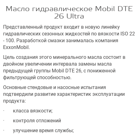
Масло гидравлическое Mobil DTE
26 Ultra
Представленный продукт входит в новую линейку
гидравлических сезонных жидкостей по вязкости ISO 22
- 100. Разработкой смазки занималась компания
ExxonMobil.
Цель создания этого минерального масла состоит в
двойном увеличении интервала замены масла
предыдущей группы Mobil DTE 26, с пониженной
фильтрующей способностью.
Основные стендовые и насосные испытания
подтвердили развитие характеристик эксплуатации
продукта:
· класса вязкости;
· контроля отложений
· улучшение время службы;