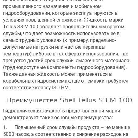
промышленного назначения и мобильном
гидрооборудовании, которые эксплуатируются в
условиях повышенной сложности. Жидкость марки
Tellus S3 M 100 обладает продолжительным сроком
службы, что даёт возможность использовать её в
самых трудных условиях (к примеру, предельно-
допустимые нагрузки или частые перепады
температур) либо же в тех сферах использования, где
требуется долгий срок службы смазочного материала
(труднодоступные компоненты гидрооборудования).
Также данная жидкость может применяться в
корабельных гидросистемах, где от смазки требуется
соответствие классу ISO HM.
Преимущества Shell Tellus S3 M 100
Гидравлическая жидкость представленной марки
демонстрирует такие основные преимущества:
1. Повышенный срок службы продукта – не меньше
5000 часов, а соответственно и снижение расходов на