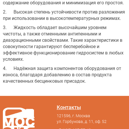
содержание оборудования и минимизация его простоя.
2. Высокая степень устойчивости против разложения
при использовании в высокотемпературных режимах.
3. Жидкость обладает высочайшим уровнем
чистоты, а также отменными антипенными и
деаэрационными свойствами. Такие характеристики в
совокупности гарантируют бесперебойное и
эффективное функционирование гидросистем в любых
условиях.
4. Надёжная защита компонентов оборудования от
износа, благодаря добавлению в состав продукта
качественных бесцинковых присадок.
Контакты
121596, г. Москва
ул. Горбунова, д. 11, оф. 52