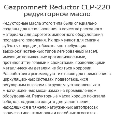
Gazpromneft Reductor CLP-220
редукторное масло
Редукторные масла этого типа были специально
созданы для использования в качестве расходного
материала для дорогого, импортного оборудования
последнего поколения. Их применяют для смазки
зубчатых передач, обязательно требующих
высококачественных типов легированных масел,
имеющих повышенные противоизносными,
противопиттинговыми и свойствами, позволяющими
металлическим деталям не бояться коррозии.
Разработчики рекомендуют их также для применения в
циркуляционных системах, подвергающихся
регулярным высоким нагрузкам, установленных в
многочисленных механизмах на промышленном
оборудовании. Редукторные масла хорошо показали
себя, как надежная защита для узлов трения,
находящихся в тяжело нагруженных автопрессах
горячего типа штамповки и подобных агрегатах.