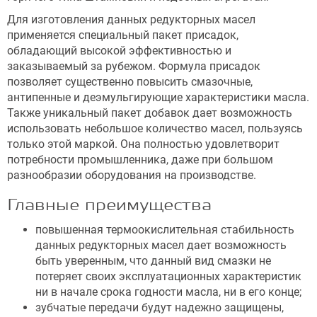
Для изготовления данных редукторных масел
применяется специальный пакет присадок,
обладающий высокой эффективностью и
заказываемый за рубежом. Формула присадок
позволяет существенно повысить смазочные,
антипенные и деэмульгирующие характеристики масла.
Также уникальный пакет добавок дает возможность
использовать небольшое количество масел, пользуясь
только этой маркой. Она полностью удовлетворит
потребности промышленника, даже при большом
разнообразии оборудования на производстве.
Главные преимущества
повышенная термоокислительная стабильность
данных редукторных масел дает возможность
быть уверенным, что данный вид смазки не
потеряет своих эксплуатационных характеристик
ни в начале срока годности масла, ни в его конце;
зубчатые передачи будут надежно защищены,