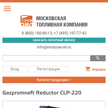
Toggle
navigation
МОСКОВСКАЯ
ТОПЛИВНАЯ КОМПАНИЯ
8 (800) 100-80-13
;
+7 (495) 197-77-42
ЗАКАЗАТЬ ОБРАТНЫЙ ЗВОНОК
info@moscow-oil.ru
search
Вход
Регистрация
Корзина
Toggle
Каталог продукции
navigation
Gazpromneft Reductor CLP-220