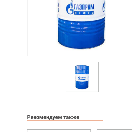
Рекомендуем также