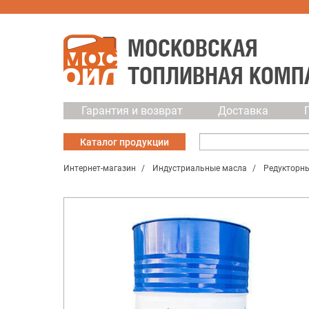
МОСКОВСКАЯ
ТОПЛИВНАЯ КОМП
Гарантия и возврат
Доставка
Каталог
продукции
Интернет-магазин
Индустриальные масла
Редукторн