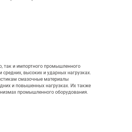
о, так и импортного промышленного
средних, высоких и ударных нагрузках.
истикам смазочные материалы
дних и повышенных нагрузках. Их также
ханизмах промышленного оборудования.