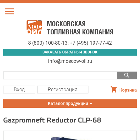
Toggle
navigation
МОСКОВСКАЯ
ТОПЛИВНАЯ КОМПАНИЯ
8 (800) 100-80-13
;
+7 (495) 197-77-42
ЗАКАЗАТЬ ОБРАТНЫЙ ЗВОНОК
info@moscow-oil.ru
search
Вход
Регистрация
Корзина
Toggle
Каталог продукции
navigation
Gazpromneft Reductor CLP-68