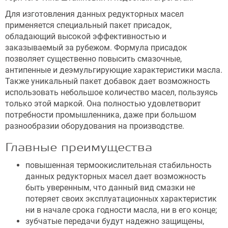
Для изготовления данных редукторных масел
применяется специальный пакет присадок,
обладающий высокой эффективностью и
заказываемый за рубежом. Формула присадок
позволяет существенно повысить смазочные,
антипенные и деэмульгирующие характеристики масла.
Также уникальный пакет добавок дает возможность
использовать небольшое количество масел, пользуясь
только этой маркой. Она полностью удовлетворит
потребности промышленника, даже при большом
разнообразии оборудования на производстве.
Главные преимущества
повышенная термоокислительная стабильность
данных редукторных масел дает возможность
быть уверенным, что данный вид смазки не
потеряет своих эксплуатационных характеристик
ни в начале срока годности масла, ни в его конце;
зубчатые передачи будут надежно защищены,