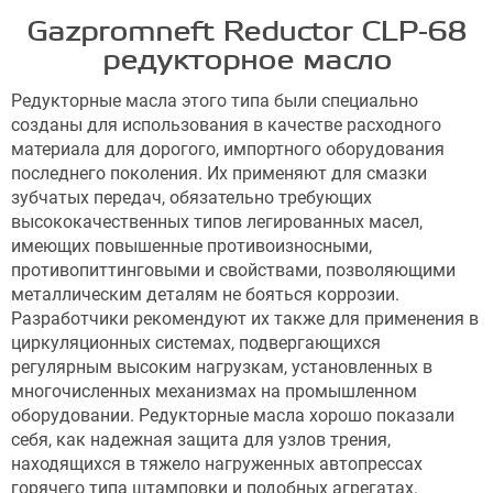
Gazpromneft Reductor CLP-68
редукторное масло
Редукторные масла этого типа были специально
созданы для использования в качестве расходного
материала для дорогого, импортного оборудования
последнего поколения. Их применяют для смазки
зубчатых передач, обязательно требующих
высококачественных типов легированных масел,
имеющих повышенные противоизносными,
противопиттинговыми и свойствами, позволяющими
металлическим деталям не бояться коррозии.
Разработчики рекомендуют их также для применения в
циркуляционных системах, подвергающихся
регулярным высоким нагрузкам, установленных в
многочисленных механизмах на промышленном
оборудовании. Редукторные масла хорошо показали
себя, как надежная защита для узлов трения,
находящихся в тяжело нагруженных автопрессах
горячего типа штамповки и подобных агрегатах.