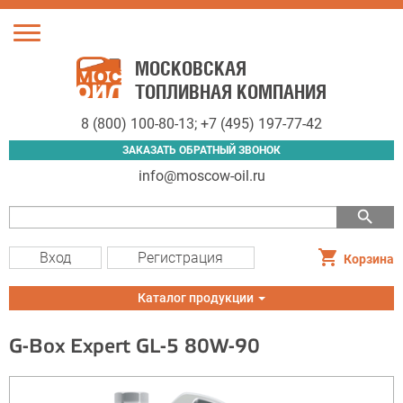
Toggle
navigation
МОСКОВСКАЯ
ТОПЛИВНАЯ КОМПАНИЯ
8 (800) 100-80-13
;
+7 (495) 197-77-42
ЗАКАЗАТЬ ОБРАТНЫЙ ЗВОНОК
info@moscow-oil.ru
search
Вход
Регистрация
Корзина
Toggle
Каталог продукции
navigation
G-Box Expert GL-5 80W-90