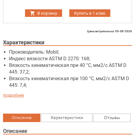
В корзину
Купить в 1 клик
Цена актуальна на: 05-08-2026
Характеристики
Производитель: Mobil;
Индекс вязкости ASTM D 2270: 168;
Вязкость кинематическая при 40 °C, мм2/с ASTM D
445: 37,2;
Вязкость кинематическая при 100 °C, мм2/с ASTM D
445: 7,4;
подробнее
Описание
Характеристики
Отзывы
Описание