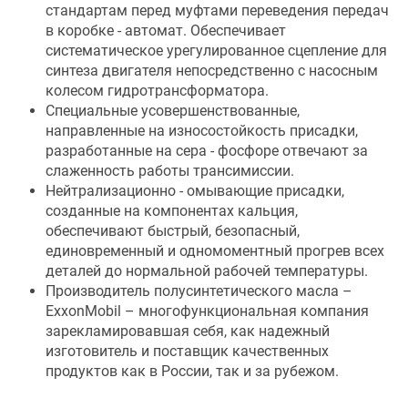
стандартам перед муфтами переведения передач
в коробке - автомат. Обеспечивает
систематическое урегулированное сцепление для
синтеза двигателя непосредственно с насосным
колесом гидротрансформатора.
Специальные усовершенствованные,
направленные на износостойкость присадки,
разработанные на сера - фосфоре отвечают за
слаженность работы трансимиссии.
Нейтрализационно - омывающие присадки,
созданные на компонентах кальция,
обеспечивают быстрый, безопасный,
единовременный и одномоментный прогрев всех
деталей до нормальной рабочей температуры.
Производитель полусинтетического масла –
ExxonMobil – многофункциональная компания
зарекламировавшая себя, как надежный
изготовитель и поставщик качественных
продуктов как в России, так и за рубежом.