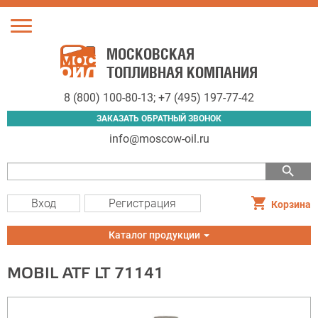
Toggle
navigation
МОСКОВСКАЯ
ТОПЛИВНАЯ КОМПАНИЯ
8 (800) 100-80-13
;
+7 (495) 197-77-42
ЗАКАЗАТЬ ОБРАТНЫЙ ЗВОНОК
info@moscow-oil.ru
search
Вход
Регистрация
Корзина
Toggle
Каталог продукции
navigation
MOBIL ATF LT 71141