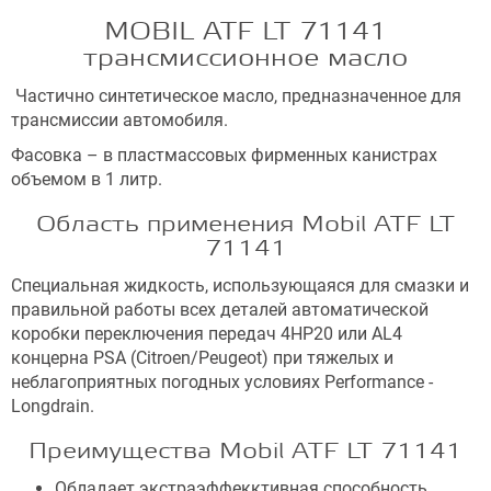
MOBIL ATF LT 71141
трансмиссионное масло
Частично синтетическое масло, предназначенное для
трансмиссии автомобиля.
Фасовка – в пластмассовых фирменных канистрах
объемом в 1 литр.
Область применения Mobil ATF LT
71141
Специальная жидкость, использующаяся для смазки и
правильной работы всех деталей автоматической
коробки переключения передач 4HP20 или AL4
концерна PSA (Citroen/Peugeot) при тяжелых и
неблагоприятных погодных условиях Performance -
Longdrain.
Преимущества Mobil ATF LT 71141
Обладает экстраэффекктивная способность