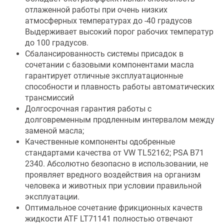
отлаженной работы при очень низких
атмосферных температурах до -40 градусов
Выдерживает высокий порог рабочих температур
до 100 градусов.
Сбалансированность системы присадок в
сочетании с базовыми компонентами масла
гарантирует отличные эксплуатационные
способности и плавность работы автоматических
трансмиссий
Долгосрочная гарантия работы с
долговременным продленным интервалом между
заменой масла;
Качественные компоненты одобренные
стандартами качества от VW TL52162; PSA B71
2340. Абсолютно безопасно в использовании, не
проявляет вредного воздействия на организм
человека и животных при условии правильной
эксплуатации.
Оптимальное сочетание фрикционных качеств
жидкости ATF LT71141 полностью отвечают