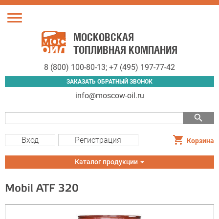
Toggle
navigation
МОСКОВСКАЯ
ТОПЛИВНАЯ КОМПАНИЯ
8 (800) 100-80-13
;
+7 (495) 197-77-42
ЗАКАЗАТЬ ОБРАТНЫЙ ЗВОНОК
info@moscow-oil.ru
search
Вход
Регистрация
Корзина
Toggle
Каталог продукции
navigation
Mobil ATF 320