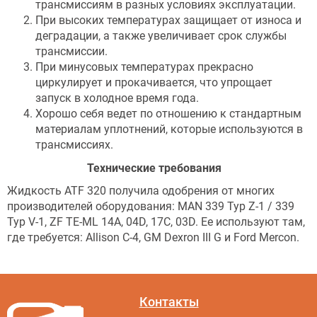
трансмиссиям в разных условиях эксплуатации.
При высоких температурах защищает от износа и
деградации, а также увеличивает срок службы
трансмиссии.
При минусовых температурах прекрасно
циркулирует и прокачивается, что упрощает
запуск в холодное время года.
Хорошо себя ведет по отношению к стандартным
материалам уплотнений, которые используются в
трансмиссиях.
Технические требования
Жидкость ATF 320 получила одобрения от многих
производителей оборудования: MAN 339 Typ Z-1 / 339
Typ V-1, ZF TE-ML 14A, 04D, 17C, 03D. Ее используют там,
где требуется: Allison C-4, GM Dexron III G и Ford Mercon.
Контакты