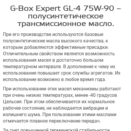
G-Box Expert GL-4 75W-90 –
полусинтетическое
трансмиссионное масло.
При его производстве используются базовые
полусинтетические масла высокого качества, к
которым добавляются эффективные присадки.
Отличительным свойством является возможность
использования масел в достаточно большом
температурном интервале. В дополнение к чему их
использование повышает срок службы агрегатов. Их
использование возможно в любое время года.
При использовании этих масел механизмы работают
при очень низких температурах, менее -40 градусов
Цельсия. При этом обеспечивается их нормальное
рабочее состояние, не наблюдается вибрации и
излишнего шума. При пользовании этими маслами
отмечается плавное переключение передач.
За счет повышенной термической стабильности