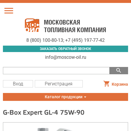
Toggle
navigation
МОСКОВСКАЯ
ТОПЛИВНАЯ КОМПАНИЯ
8 (800) 100-80-13
;
+7 (495) 197-77-42
ЗАКАЗАТЬ ОБРАТНЫЙ ЗВОНОК
info@moscow-oil.ru
search
Вход
Регистрация
Корзина
Toggle
Каталог продукции
navigation
G-Box Expert GL-4 75W-90