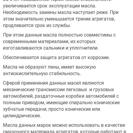
увеличивается срок эксплуатации масла.
Необходимость замены масла наступает реже. При
этом значительно уменьшается трение агрегатов,
продлевается срок их службы.
При этом данные масла полностью совместимы с
современными материалами, из которых
изготавливаются сальники и уплотнители.
Обеспечивается защита агрегатов от коррозии.
Масла не образуют пены, имеет высокую
антиокислительную стабильность.
Сферой применения данных масел являются
механические трансмиссии легковых и грузовых
автомобилей, раздаточные коробки автомобилей с
полным приводом, имеющие спирально конические
зубчатые передачи, просто конические или
цилиндрические.
Масла данных марок можно использовать в качестве
смазочного материала агрегатов, которые работают в