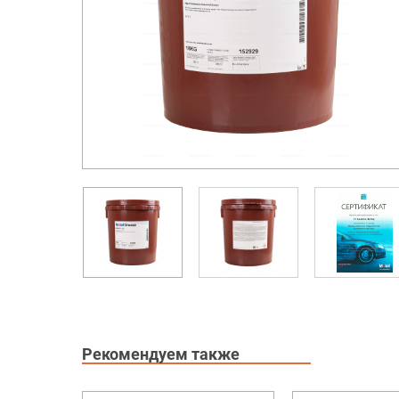
Рекомендуем также