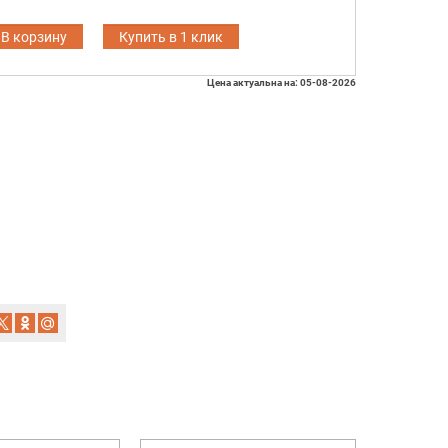
В корзину
Купить в 1 клик
Цена актуальна на: 05-08-2026