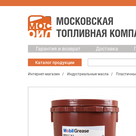
МОСКОВСКАЯ
ТОПЛИВНАЯ КОМП
Гарантия и возврат
Доставка
Каталог
продукции
Интернет-магазин
Индустриальные масла
Пластичны