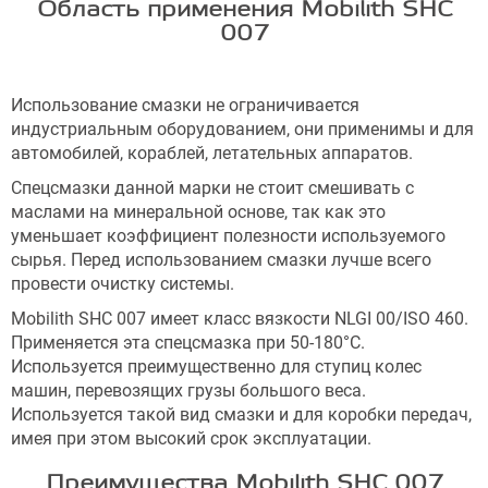
Область применения Mobilith SHC
007
Использование смазки не ограничивается
индустриальным оборудованием, они применимы и для
автомобилей, кораблей, летательных аппаратов.
Спецсмазки данной марки не стоит смешивать с
маслами на минеральной основе, так как это
уменьшает коэффициент полезности используемого
сырья. Перед использованием смазки лучше всего
провести очистку системы.
Mobilith SHC 007 имеет класс вязкости NLGI 00/ISO 460.
Применяется эта спецсмазка при 50-180°С.
Используется преимущественно для ступиц колес
машин, перевозящих грузы большого веса.
Используется такой вид смазки и для коробки передач,
имея при этом высокий срок эксплуатации.
Преимущества Mobilith SHC 007