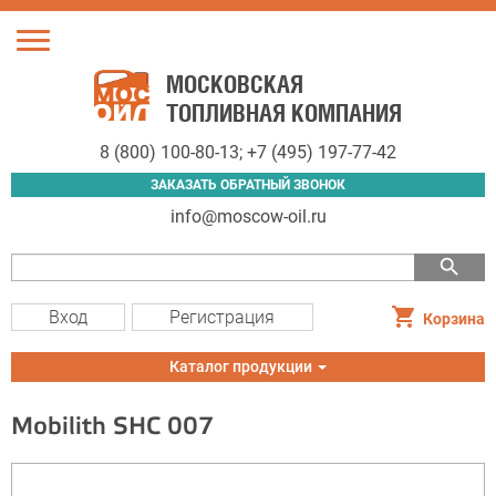
Toggle
navigation
МОСКОВСКАЯ
ТОПЛИВНАЯ КОМПАНИЯ
8 (800) 100-80-13
;
+7 (495) 197-77-42
ЗАКАЗАТЬ ОБРАТНЫЙ ЗВОНОК
info@moscow-oil.ru
search
Вход
Регистрация
Корзина
Toggle
Каталог продукции
navigation
Mobilith SHC 007