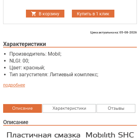
В корзину
Купить в 1 клик
Цена актуальна на: 05-08-2026
Характеристики
Производитель: Mobil;
NLGI: 00;
Цвет: красный;
Тип загустителя: Литиевый комплекс;
подробнее
Описание
Характеристики
Отзывы
Описание
Пластичная смазка Mobilith SHC