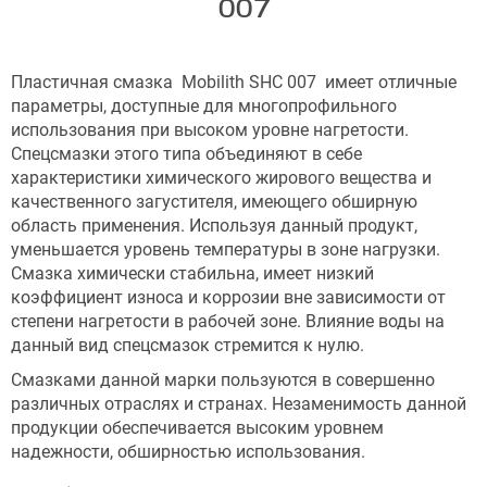
007
Пластичная смазка Mobilith SHC 007
имеет отличные
параметры, доступные для многопрофильного
использования при высоком уровне нагретости.
Спецсмазки этого типа объединяют в себе
характеристики химического жирового вещества и
качественного загустителя, имеющего обширную
область применения. Используя данный продукт,
уменьшается уровень температуры в зоне нагрузки.
Смазка химически стабильна, имеет низкий
коэффициент износа и коррозии вне зависимости от
степени нагретости в рабочей зоне. Влияние воды на
данный вид спецсмазок стремится к нулю.
Смазками данной марки пользуются в совершенно
различных отраслях и странах. Незаменимость данной
продукции обеспечивается высоким уровнем
надежности, обширностью использования.