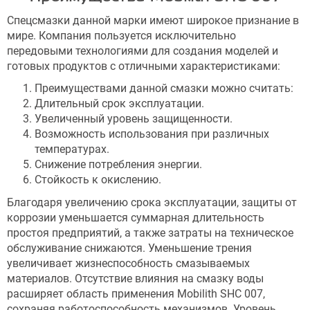
Спецсмазки данной марки имеют широкое признание в
мире. Компания пользуется исключительно
передовыми технологиями для создания моделей и
готовых продуктов с отличными характеристиками:
Преимуществами данной смазки можно считать:
Длительный срок эксплуатации.
Увеличенный уровень защищенности.
Возможность использования при различных
температурах.
Снижение потребления энергии.
Стойкость к окислению.
Благодаря увеличению срока эксплуатации, защиты от
коррозии уменьшается суммарная длительность
простоя предприятий, а также затраты на техническое
обслуживание снижаются. Уменьшение трения
увеличивает жизнеспособность смазываемых
материалов. Отсутствие влияния на смазку воды
расширяет область применения Mobilith SHC 007,
сохраняя работоспособность механизмов. Уровень