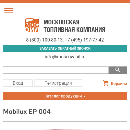
Toggle
navigation
МОСКОВСКАЯ
ТОПЛИВНАЯ КОМПАНИЯ
8 (800) 100-80-13
;
+7 (495) 197-77-42
ЗАКАЗАТЬ ОБРАТНЫЙ ЗВОНОК
info@moscow-oil.ru
search
Вход
Регистрация
Корзина
Toggle
Каталог продукции
navigation
Mobilux EP 004