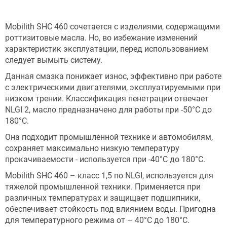
Mobilith SHC 460 сочетается с изделиями, содержащими
роттизитовые масла. Но, во избежание изменений
характеристик эксплуатации, перед использованием
следует вымыть систему.
Данная смазка понижает износ, эффективно при работе
с электрическими двигателями, эксплуатируемыми при
низком трении. Классификация пенетрации отвечает
NLGI 2, масло предназначено для работы при -50°С до
180°С.
Она подходит промышленной технике и автомобилям,
сохраняет максимально низкую температуру
прокачиваемости - используется при -40°С до 180°С.
Mobilith SHC 460 – класс 1,5 по NLGI, используется для
тяжелой промышленной техники. Применяется при
различных температурах и защищает подшипники,
обеспечивает стойкость под влиянием воды. Пригодна
для температурного режима от – 40°С до 180°С.