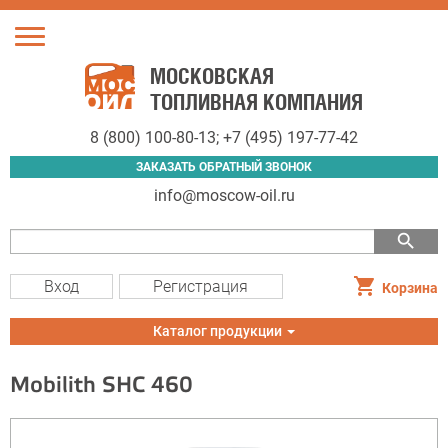
Toggle
navigation
МОСКОВСКАЯ
ТОПЛИВНАЯ КОМПАНИЯ
8 (800) 100-80-13
;
+7 (495) 197-77-42
ЗАКАЗАТЬ ОБРАТНЫЙ ЗВОНОК
info@moscow-oil.ru
search
Вход
Регистрация
Корзина
Toggle
Каталог продукции
navigation
Mobilith SHC 460