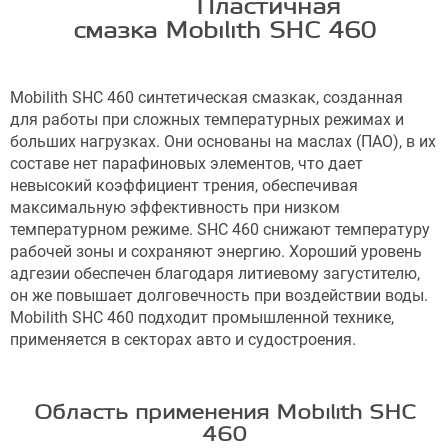
Пластичная
смазка
Mobilith SHC 460
Mobilith SHC 460 синтетическая смазкак, созданная
для работы при сложных температурных режимах и
больших нагрузках. Они основаны на маслах (ПАО), в их
составе нет парафиновых элементов, что дает
невысокий коэффициент трения, обеспечивая
максимальную эффективность при низком
температурном режиме. SHC 460 снижают температуру
рабочей зоны и сохраняют энергию. Хороший уровень
адгезии обеспечен благодаря литиевому загустителю,
он же повышает долговечность при воздействии воды.
Mobilith SHC 460 подходит промышленной технике,
применяется в секторах авто и судостроения.
Область применения Mobilith SHC
460